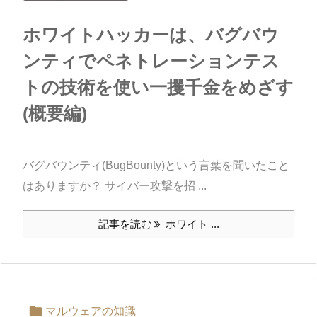
ホワイトハッカーは、バグバウ
ンティでペネトレーションテス
トの技術を使い一攫千金をめざす
(概要編)
バグバウンティ(BugBounty)という言葉を聞いたこと
はありますか？ サイバー攻撃を招 ...
記事を読む
ホワイト ...

マルウェアの知識