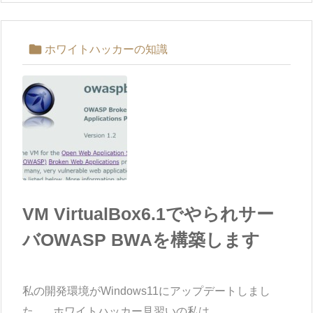

ホワイトハッカーの知識
VM VirtualBox6.1でやられサー
バOWASP BWAを構築します
私の開発環境がWindows11にアップデートしまし
た。 ホワイトハッカー見習いの私は ...