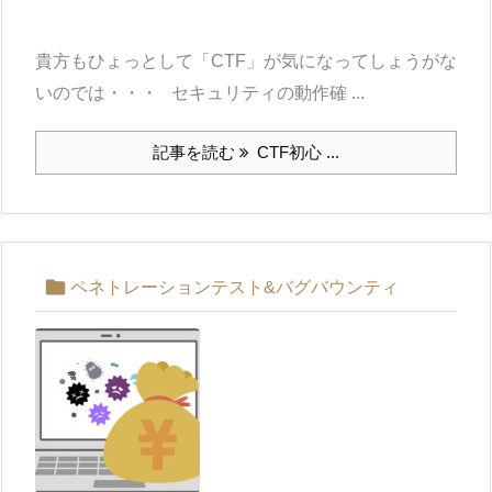
貴方もひょっとして「CTF」が気になってしょうがな
いのでは・・・ セキュリティの動作確 ...
記事を読む
CTF初心 ...

ペネトレーションテスト&バグバウンティ