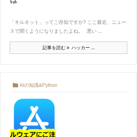
「キルネット」ってご存知ですか? ここ最近、ニュー
スで聞くようになりましたよね。 悪い ...
記事を読む
ハッカー ...

AIの知識&Python