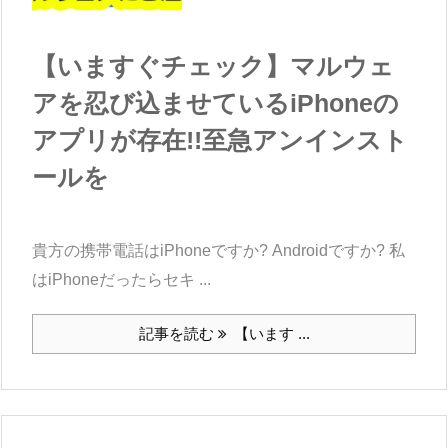
【いますぐチェック】マルウェ
アを忍び込ませているiPhoneの
アプリが存在!!至急アンインスト
ールを
貴方の携帯電話はiPhoneですか? Androidですか? 私
はiPhoneだったらセキ ...
記事を読む
【います ...