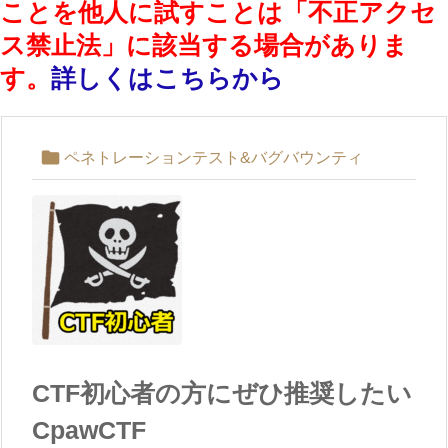
ことを他人に試すことは「不正アクセ
ス禁止法」に該当する場合がありま
す。
詳しくはこちらから

ペネトレーションテスト&バグバウンティ
CTF初心者の方にぜひ推奨したい
CpawCTF