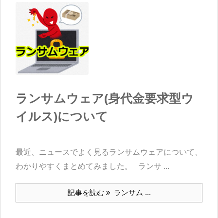
ランサムウェア(身代金要求型ウ
イルス)について
最近、ニュースでよく見るランサムウェアについて、
わかりやすくまとめてみました。 ランサ ...
記事を読む
ランサム ...