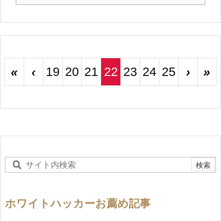
«
‹
19
20
21
22
23
24
25
›
»
ホワイトハッカーお薦め記事