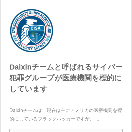
Daixinチームと呼ばれるサイバー
犯罪グループが医療機関を標的に
しています
Daixinチームは、現在は主にアメリカの医療機関を標
的にしているブラックハッカーですが、 ...