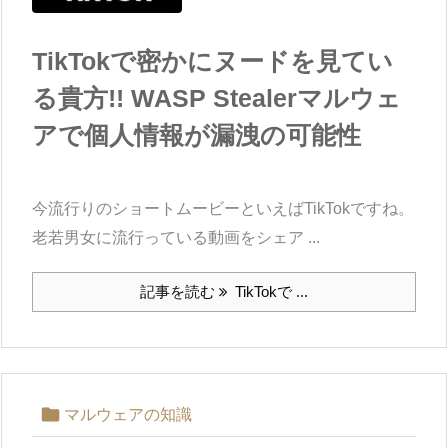
TikTokで密かにヌードを見てい
る貴方!! WASP Stealerマルウェ
アで個人情報が漏洩の可能性
今流行りのショートムービーといえばTikTokですね。
老若男女に流行っている動画をシェア ...
記事を読む
TikTokで ...

マルウェアの知識