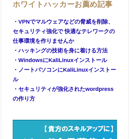
ホワイトハッカーお薦め記事
・VPNでマルウェアなどの脅威を削除、
セキュリティ強化で 快適なテレワークの
仕事環境を作りませんか
・ハッキングの技術を身に着ける方法
・WindowsにKaliLinuxインストール
・ノートパソコンにKaliLinuxインストー
ル
・セキュリティが強化されたwordpress
の作り方