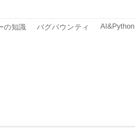
AI&Python
ーの知識
バグバウンティ