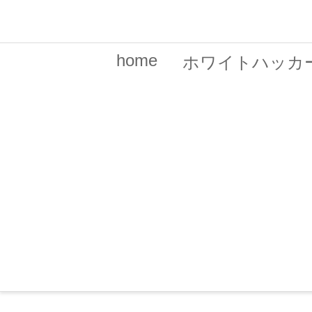
home
ホワイトハッカ