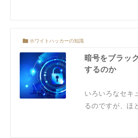

ホワイトハッカーの知識
暗号をブラッ
するのか
いろいろなセキ
るのですが、ほと