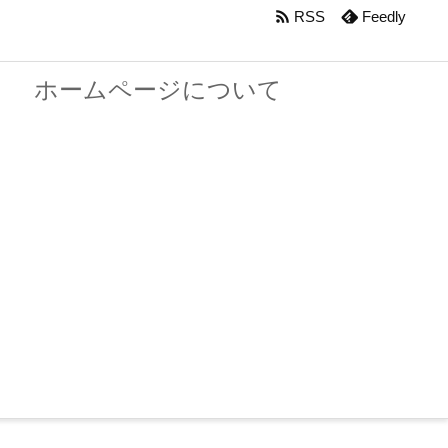

RSS
Feedly
ホームページについて