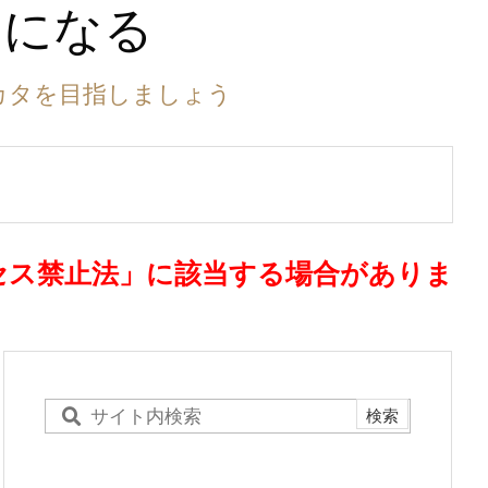
ーになる
カタを目指しましょう
セス禁止法」に該当する場合がありま