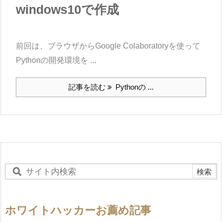
windows10で作成
前回は、ブラウザからGoogle Colaboratoryを使って
Pythonの開発環境を ...
記事を読む
Pythonの ...
ホワイトハッカーお薦め記事