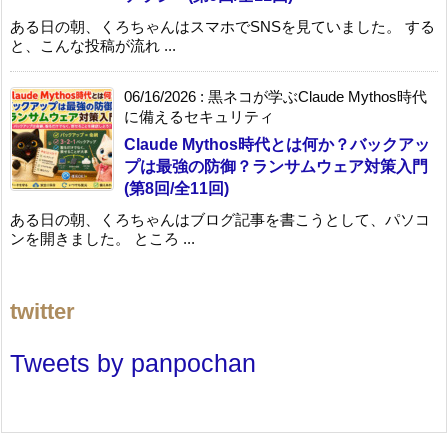
ある日の朝、くろちゃんはスマホでSNSを見ていました。 する
と、こんな投稿が流れ ...
06/16/2026
:
黒ネコが学ぶClaude Mythos時代
に備えるセキュリティ
Claude Mythos時代とは何か？バックアッ
プは最強の防御？ランサムウェア対策入門
(第8回/全11回)
ある日の朝、くろちゃんはブログ記事を書こうとして、パソコ
ンを開きました。 ところ ...
twitter
Tweets by panpochan