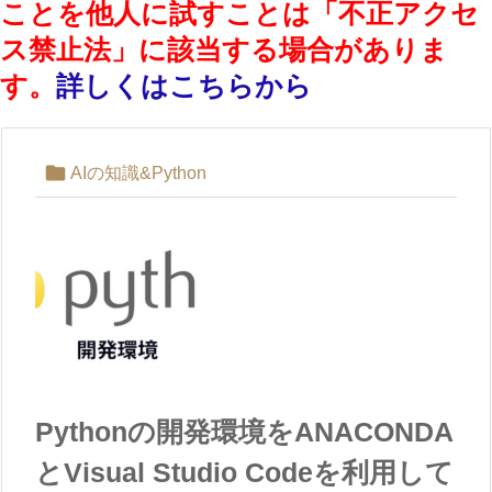
ことを他人に試すことは「不正アクセ
ス禁止法」に該当する場合がありま
す。
詳しくはこちらから

AIの知識&Python
Pythonの開発環境をANACONDA
とVisual Studio Codeを利用して