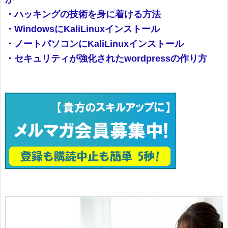
・ハッキングの技術を身に着ける方法
・WindowsにKaliLinuxインストール
・ノートパソコンにKaliLinuxインストール
・セキュリティが強化されたwordpressの作り方