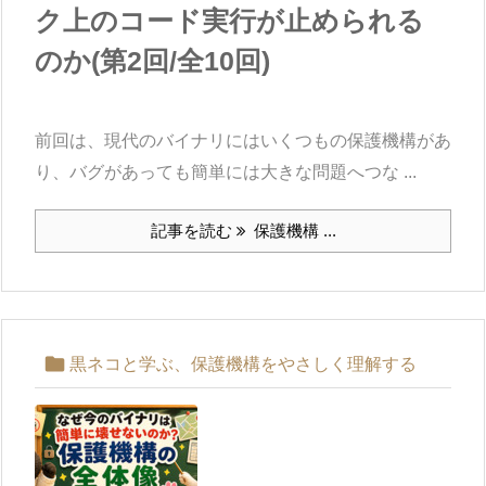
ク上のコード実行が止められる
のか(第2回/全10回)
前回は、現代のバイナリにはいくつもの保護機構があ
り、バグがあっても簡単には大きな問題へつな ...
記事を読む
保護機構 ...

黒ネコと学ぶ、保護機構をやさしく理解する