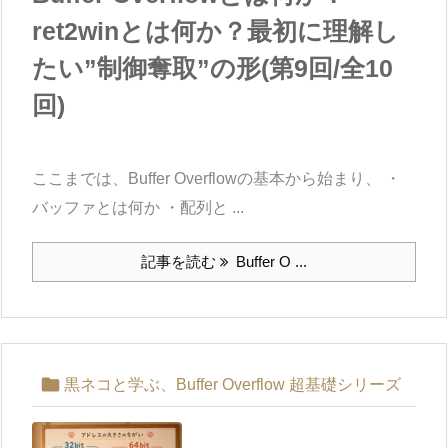
ret2winとは何か？最初に理解し
たい”制御奪取”の形(第9回/全10
回)
ここまでは、Buffer Overflowの基本から始まり、 ・
バッファとは何か ・配列と ...
記事を読む
Buffer O ...

黒ネコと学ぶ、Buffer Overflow 超基礎シリーズ