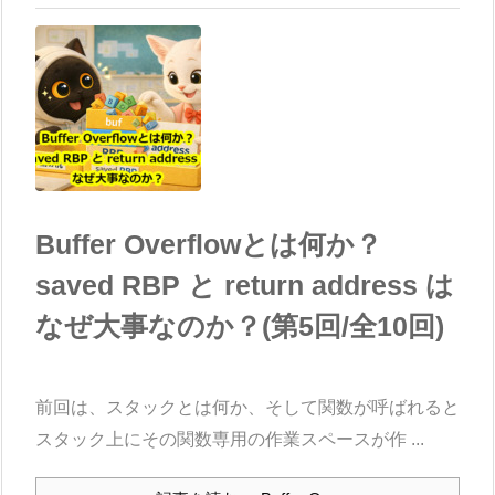
Buffer Overflowとは何か？
saved RBP と return address は
なぜ大事なのか？(第5回/全10回)
前回は、スタックとは何か、そして関数が呼ばれると
スタック上にその関数専用の作業スペースが作 ...