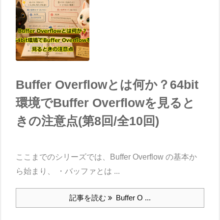
Buffer Overflowとは何か？64bit
環境でBuffer Overflowを見ると
きの注意点(第8回/全10回)
ここまでのシリーズでは、Buffer Overflow の基本か
ら始まり、 ・バッファとは ...
記事を読む
Buffer O ...