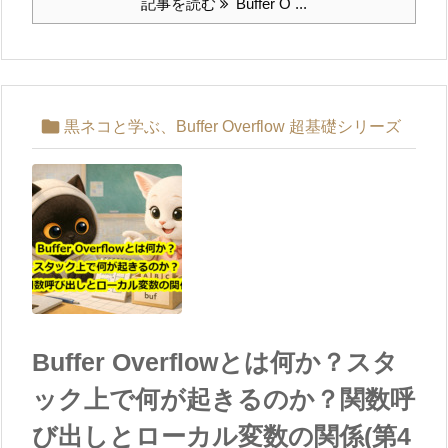
記事を読む
Buffer O ...

黒ネコと学ぶ、Buffer Overflow 超基礎シリーズ
Buffer Overflowとは何か？スタ
ック上で何が起きるのか？関数呼
び出しとローカル変数の関係(第4