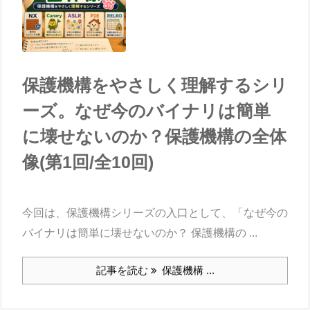
保護機構をやさしく理解するシリ
ーズ。なぜ今のバイナリは簡単
に壊せないのか？保護機構の全体
像(第1回/全10回)
今回は、保護機構シリーズの入口として、「なぜ今の
バイナリは簡単に壊せないのか？ 保護機構の ...
記事を読む
保護機構 ...