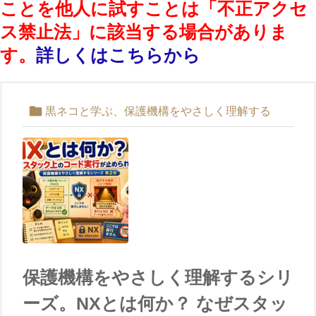
ことを他人に試すことは「不正アクセ
ス禁止法」に該当する場合がありま
す。
詳しくはこちらから

黒ネコと学ぶ、保護機構をやさしく理解する
保護機構をやさしく理解するシリ
ーズ。NXとは何か？ なぜスタッ