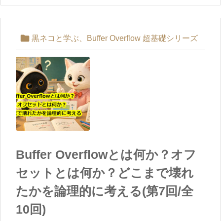

黒ネコと学ぶ、Buffer Overflow 超基礎シリーズ
Buffer Overflowとは何か？オフ
セットとは何か？どこまで壊れ
たかを論理的に考える(第7回/全
10回)