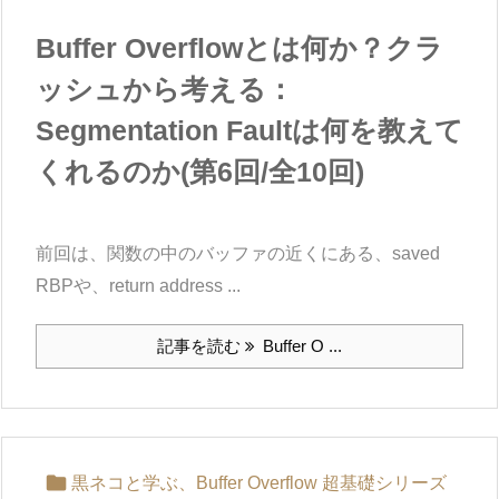
Buffer Overflowとは何か？クラ
ッシュから考える：
Segmentation Faultは何を教えて
くれるのか(第6回/全10回)
前回は、関数の中のバッファの近くにある、saved
RBPや、return address ...
記事を読む
Buffer O ...

黒ネコと学ぶ、Buffer Overflow 超基礎シリーズ