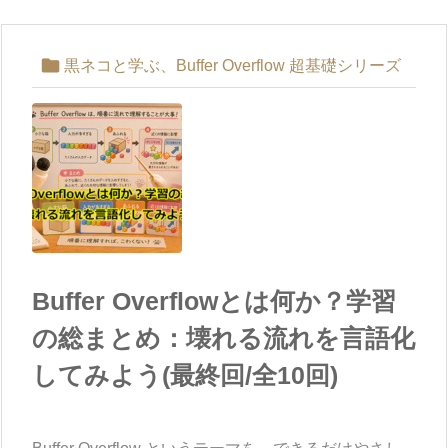

黒ネコと学ぶ、Buffer Overflow 超基礎シリーズ
Buffer Overflowとは何か？学習
の総まとめ：壊れる流れを言語化
してみよう(最終回/全10回)