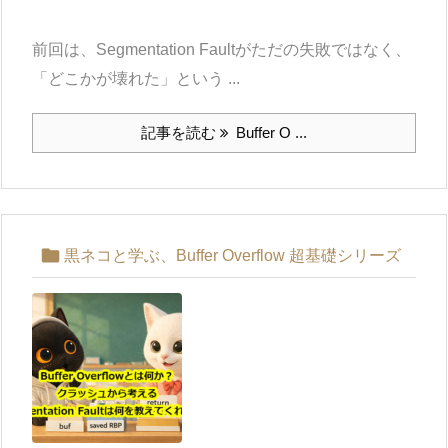
前回は、Segmentation Faultがただの失敗ではなく、
「どこかが壊れた」という ...
記事を読む
Buffer O ...

黒ネコと学ぶ、Buffer Overflow 超基礎シリーズ