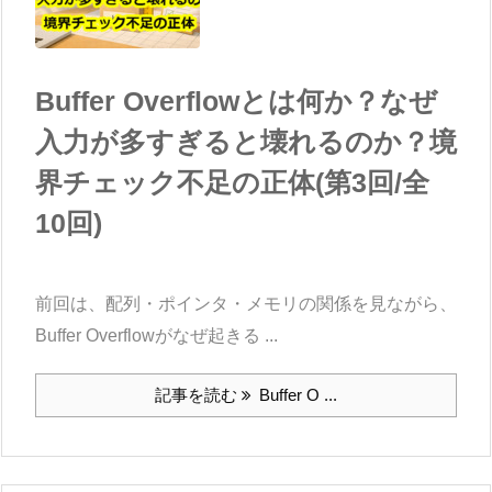
Buffer Overflowとは何か？なぜ
入力が多すぎると壊れるのか？境
界チェック不足の正体(第3回/全
10回)
前回は、配列・ポインタ・メモリの関係を見ながら、
Buffer Overflowがなぜ起きる ...
記事を読む
Buffer O ...