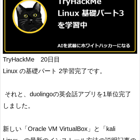
TryHackMe 20日目
Linux の基礎パート 2学習完了です。
それと、duolingoの英会話アプリを1単位完了
しました。
新しい「Oracle VM VirtualBox」と「kali