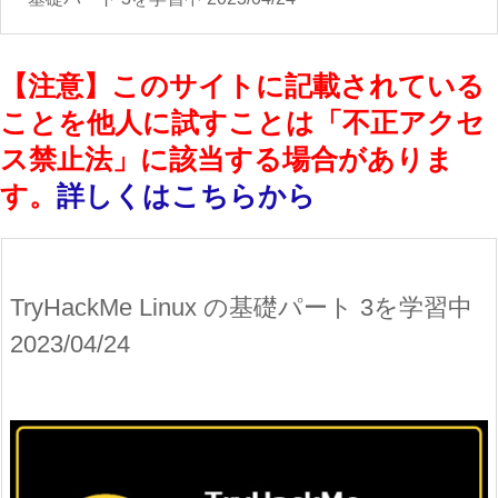
【注意】このサイトに記載されている
ことを他人に試すことは「不正アクセ
ス禁止法」に該当する場合がありま
す。
詳しくはこちらから
TryHackMe Linux の基礎パート 3を学習中
2023/04/24