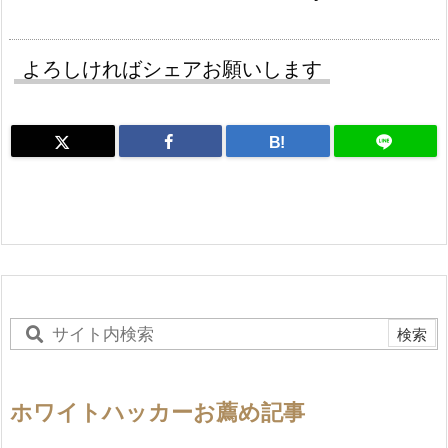
よろしければシェアお願いします
B!
ホワイトハッカーお薦め記事