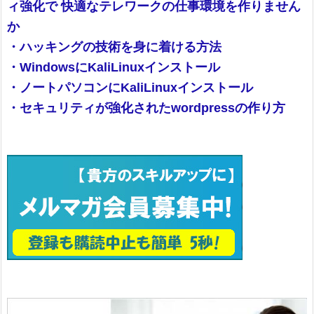
ィ強化で 快適なテレワークの仕事環境を作りません
か
・ハッキングの技術を身に着ける方法
・WindowsにKaliLinuxインストール
・ノートパソコンにKaliLinuxインストール
・セキュリティが強化されたwordpressの作り方