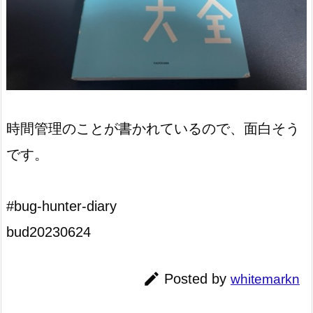
時間管理のことが書かれているので、面白そう
です。
#bug-hunter-diary
bud20230624

Posted by
whitemarkn