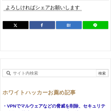
よろしければシェアお願いします
B!
ホワイトハッカーお薦め記事
・VPNでマルウェアなどの脅威を削除、セキュリテ