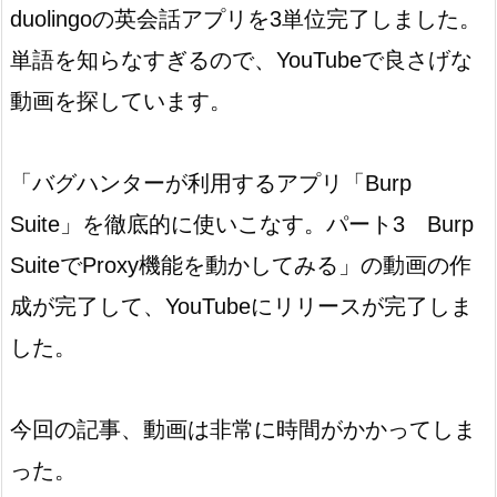
duolingoの英会話アプリを3単位完了しました。
単語を知らなすぎるので、YouTubeで良さげな
動画を探しています。
「バグハンターが利用するアプリ「Burp
Suite」を徹底的に使いこなす。パート3 Burp
SuiteでProxy機能を動かしてみる」の動画の作
成が完了して、YouTubeにリリースが完了しま
した。
今回の記事、動画は非常に時間がかかってしま
った。