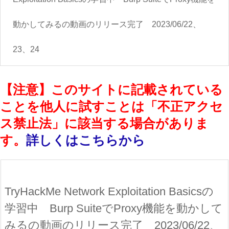
動かしてみるの動画のリリース完了 2023/06/22、
23、24
【注意】このサイトに記載されている
ことを他人に試すことは「不正アクセ
ス禁止法」に該当する場合がありま
す。
詳しくはこちらから
TryHackMe Network Exploitation Basicsの
学習中 Burp SuiteでProxy機能を動かして
みるの動画のリリース完了 2023/06/22、