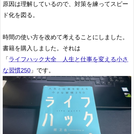
原因は理解しているので、対策を練ってスピー
ド化を図る。
時間の使い方を改めて考えることにしました。
書籍を購入しました。それは
「
ライフハック大全 人生と仕事を変える小さ
な習慣250
」です。