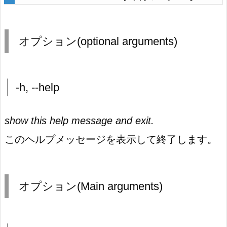
オプション(optional arguments)
-h, --help
show this help message and exit.
このヘルプメッセージを表示して終了します。
オプション(Main arguments)