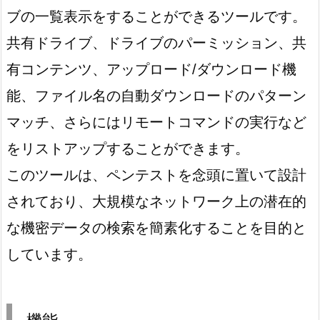
ブの一覧表示をすることができるツールです。
共有ドライブ、ドライブのパーミッション、共
有コンテンツ、アップロード/ダウンロード機
能、ファイル名の自動ダウンロードのパターン
マッチ、さらにはリモートコマンドの実行など
をリストアップすることができます。
このツールは、ペンテストを念頭に置いて設計
されており、大規模なネットワーク上の潜在的
な機密データの検索を簡素化することを目的と
しています。