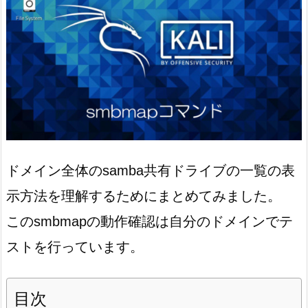
ドメイン全体のsamba共有ドライブの一覧の表
示方法を理解するためにまとめてみました。
このsmbmapの動作確認は自分のドメインでテ
ストを行っています。
目次