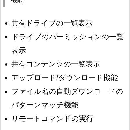
機能
共有ドライブの一覧表示
ドライブのパーミッションの一覧
表示
共有コンテンツの一覧表示
アップロード/ダウンロード機能
ファイル名の自動ダウンロードの
パターンマッチ機能
リモートコマンドの実行