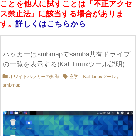
ことを他人に試すことは「不正アクセ
ス禁止法」に該当する場合がありま
す。
詳しくはこちらから
ハッカーはsmbmapでsamba共有ドライブ
の一覧を表示する(Kali Linuxツール説明)


ホワイトハッカーの知識
座学
,
Kali Linuxツール
,
smbmap