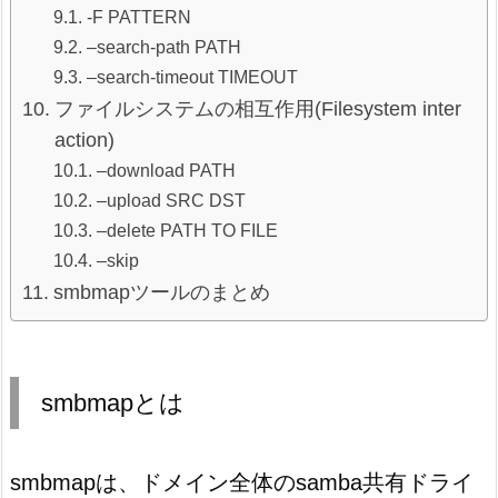
-F PATTERN
–search-path PATH
–search-timeout TIMEOUT
ファイルシステムの相互作用(Filesystem inter
action)
–download PATH
–upload SRC DST
–delete PATH TO FILE
–skip
smbmapツールのまとめ
smbmapとは
smbmapは、ドメイン全体のsamba共有ドライ