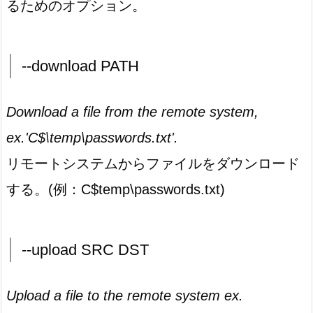
るためのオプション。
--download PATH
Download a file from the remote system,
ex.'C$\temp\passwords.txt'.
リモートシステムからファイルをダウンロード
する。(例：C$temp\passwords.txt)
--upload SRC DST
Upload a file to the remote system ex.