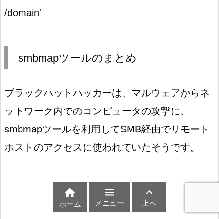
/domain'
smbmapツールのまとめ
ブラックハットハッカーは、マルウェアからネ
ットワーク内でのコンピュータの攻撃に、
smbmapツールを利用してSMB経由でリモート
ホストのアクセスに使われていたそうです。



メニュー
上へ
ホーム