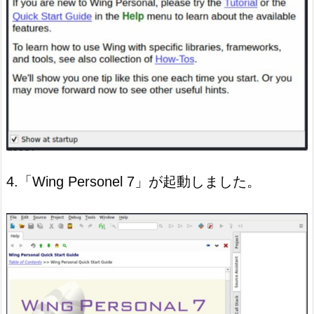
4.「Wing Personel 7」が起動しました。