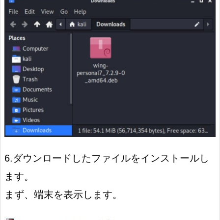
6.ダウンロードしたファイルをインストールし
ます。
まず、端末を表示します。