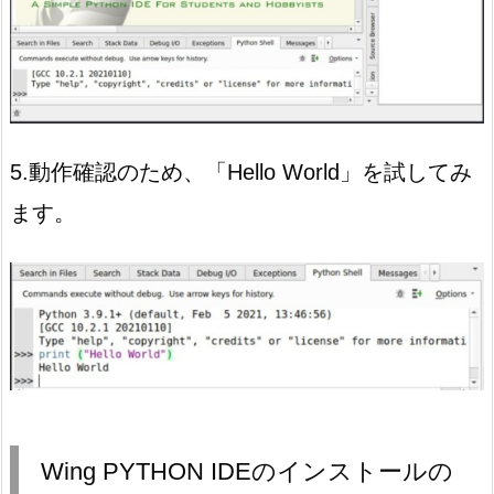
5.動作確認のため、「Hello World」を試してみ
ます。
Wing PYTHON IDEのインストールの