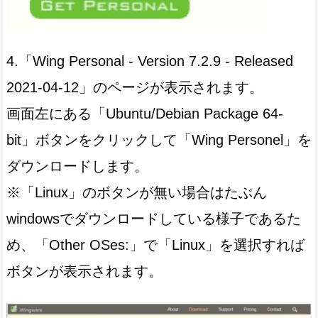
4.「Wing Personal - Version 7.2.9 - Released
2021-04-12」のページが表示されます。
画面左にある「Ubuntu/Debian Package 64-
bit」ボタンをクリックして「Wing Personel」を
ダウンロードします。
※「Linux」のボタンが無い場合はたぶん
windowsでダウンロードしている様子であるた
め、「Other OSes:」で「Linux」を選択すれば
ボタンが表示されます。