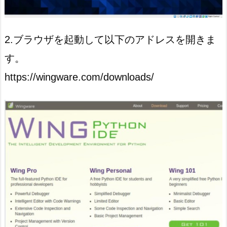
2.ブラウザを起動して以下のアドレスを開きま
す。
https://wingware.com/downloads/