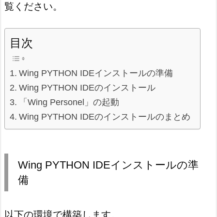
覧ください。
目次
Wing PYTHON IDEインストールの準備
Wing PYTHON IDEのインストール
「Wing Personel」の起動
Wing PYTHON IDEのインストールのまとめ
Wing PYTHON IDEインストールの準
備
以下の環境で構築します。