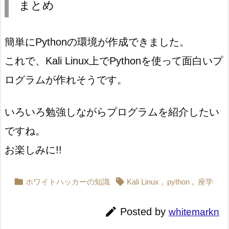
まとめ
簡単にPythonの環境が作成できました。
これで、Kali Linux上でPythonを使って面白いプ
ログラムが作れそうです。
いろいろ勉強しながらプログラムを紹介したい
ですね。
お楽しみに!!


ホワイトハッカーの知識
Kali Linux
,
python
,
座学

Posted by
whitemarkn