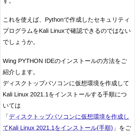
す。
これを使えば、Pythonで作成したセキュリティ
プログラムをKali Linuxで確認できるのではない
でしょうか。
Wing PYTHON IDEのインストールの方法をご
紹介します。
ディスクトップパソコンに仮想環境を作成して
Kali Linux 2021.1をインストールする手順につ
いては
「
ディスクトップパソコンに仮想環境を作成し
てKali Linux 2021.1をインストール(手順)
」をご