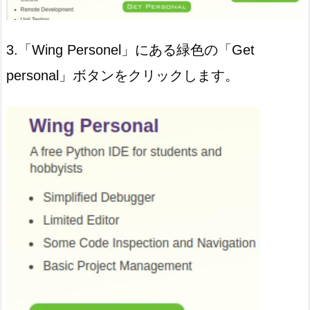
3.「Wing Personel」にある緑色の「Get
personal」ボタンをクリックします。