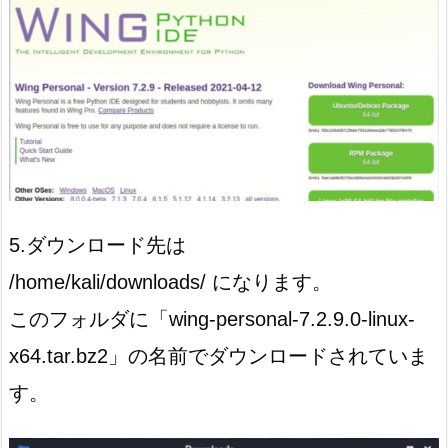
5.ダウンロード先は
/home/kali/downloads/ になります。
このフォルダに「wing-personal-7.2.9.0-linux-
x64.tar.bz2」の名前でダウンロードされていま
す。