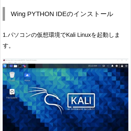
Wing PYTHON IDEのインストール
1.パソコンの仮想環境でKali Linuxを起動しま
す。