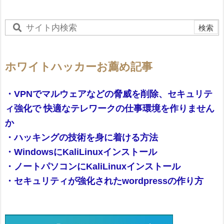
ホワイトハッカーお薦め記事
・VPNでマルウェアなどの脅威を削除、セキュリテ
ィ強化で 快適なテレワークの仕事環境を作りません
か
・ハッキングの技術を身に着ける方法
・WindowsにKaliLinuxインストール
・ノートパソコンにKaliLinuxインストール
・セキュリティが強化されたwordpressの作り方