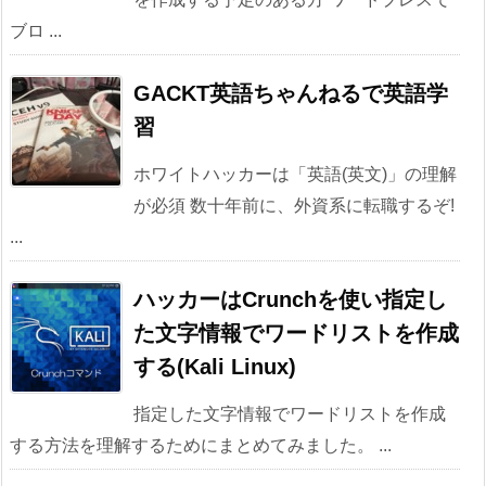
ブロ ...
GACKT英語ちゃんねるで英語学
習
ホワイトハッカーは「英語(英文)」の理解
が必須 数十年前に、外資系に転職するぞ!
...
ハッカーはCrunchを使い指定し
た文字情報でワードリストを作成
する(Kali Linux)
指定した文字情報でワードリストを作成
する方法を理解するためにまとめてみました。 ...