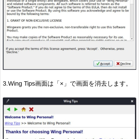
3.Wing Tips画面は「×」で画面を消去します。