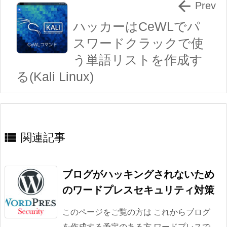

Prev
ハッカーはCeWLでパ
スワードクラックで使
う単語リストを作成す
る(Kali Linux)

関連記事
ブログがハッキングされないため
のワードプレスセキュリティ対策
このページをご覧の方は これからブログ
を作成する予定のある方 ワードプレスで