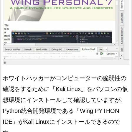
ホワイトハッカーがコンピューターの脆弱性の
確認をするために「Kali Linux」をパソコンの仮
想環境にインストールして確認していますが、
Python統合開発環境である「Wing PYTHON
IDE」がKali Linuxにインストールできるので