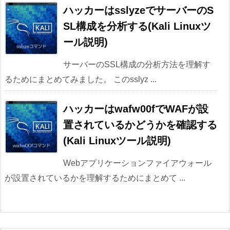
ハッカーはsslyzeでサーバーのS
SL構成を分析する(Kali Linuxツ
ール説明)
サーバーのSSL構成の分析方法を理解す
るためにまとめてみました。 このsslyz ...
ハッカーはwafw00fでWAFが設
置されているかどうかを確認する
(Kali Linuxツール説明)
Webアプリケーションファイアウォール
が設置されているかを理解するためにまとめて ...