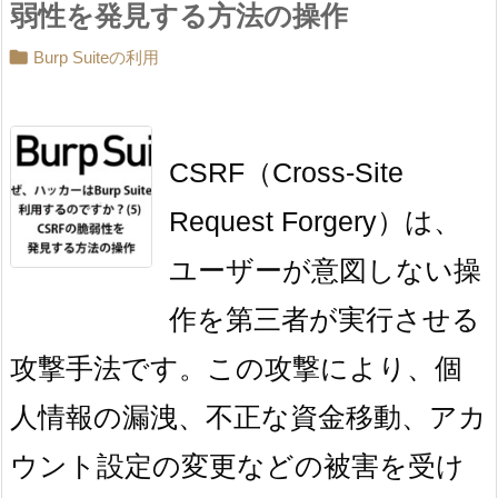
弱性を発見する方法の操作

Burp Suiteの利用
CSRF（Cross-Site
Request Forgery）は、
ユーザーが意図しない操
作を第三者が実行させる
攻撃手法です。この攻撃により、個
人情報の漏洩、不正な資金移動、アカ
ウント設定の変更などの被害を受け