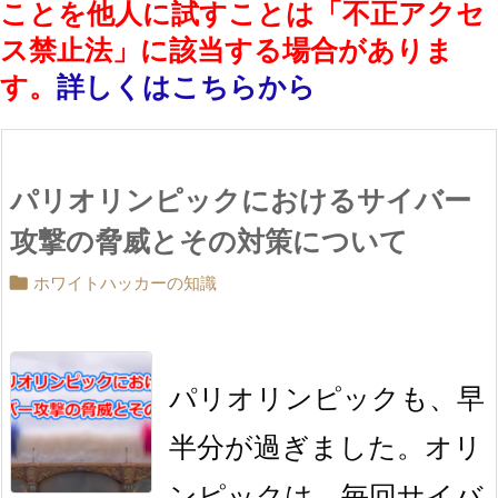
ことを他人に試すことは「不正アクセ
ス禁止法」に該当する場合がありま
す。
詳しくはこちらから
パリオリンピックにおけるサイバー
攻撃の脅威とその対策について

ホワイトハッカーの知識
パリオリンピックも、早
半分が過ぎました。オリ
ンピックは、毎回サイバ