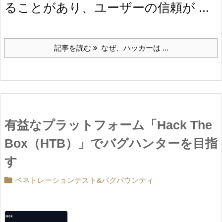
ることがあり、ユーザーの信頼が ...
記事を読む
なぜ、ハッカーは ...
有益なプラットフォーム「Hack The
Box（HTB）」でバグハンターを目指
す

ペネトレーションテスト&バグバウンティ