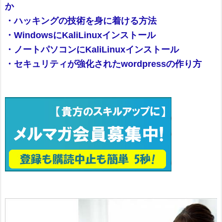
か
・ハッキングの技術を身に着ける方法
・WindowsにKaliLinuxインストール
・ノートパソコンにKaliLinuxインストール
・セキュリティが強化されたwordpressの作り方