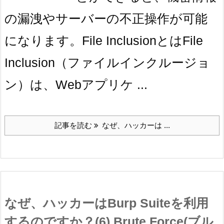
の漏洩やサーバーの不正操作が可能
になります。File InclusionとはFile
Inclusion（ファイルインクルージョ
ン）は、Webアプリケ ...
記事を読む
なぜ、ハッカーは ...
なぜ、ハッカーはBurp Suiteを利用
するのですか？(6) Brute Force(ブル