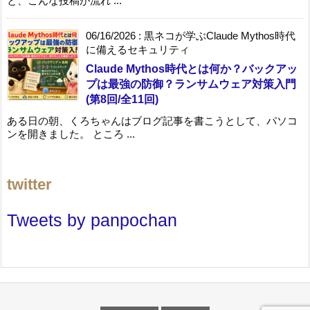
と、こんな投稿が流れ ...
06/16/2026
:
黒ネコが学ぶClaude Mythos時代
に備えるセキュリティ
Claude Mythos時代とは何か？バックアッ
プは最強の防御？ランサムウェア対策入門
(第8回/全11回)
ある日の朝、くろちゃんはブログ記事を書こうとして、パソコ
ンを開きました。 ところ ...
twitter
Tweets by panpochan