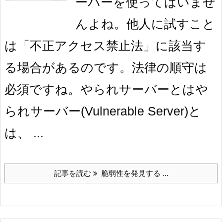
ーバーを使ってはいませ
んよね。他人に試すこと
は「不正アクセス禁止法」に該当す
る場合があるのです。法律の順守は
必須ですね。やられサーバーとはや
られサーバー(Vulnerable Server)と
は、 ...
記事を読む
脆弱性を発見する ...