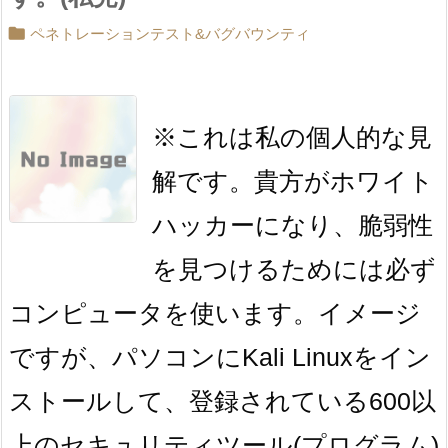

ペネトレーションテスト&バグバウンティ
※これは私の個人的な見
解です。貴方がホワイト
ハッカーになり、脆弱性
を見つけるためには必ず
コンピュータを使います。イメージ
ですが、パソコンにKali Linuxをイン
ストールして、登録されている600以
上のセキュリティツール(プログラム)