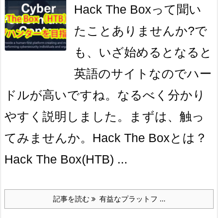
Hack The Boxって聞い
たことありませんか?で
も、いざ始めるとなると
英語のサイトなのでハー
ドルが高いですね。なるべく分かり
やすく説明しました。まずは、触っ
てみませんか。Hack The Boxとは？
Hack The Box(HTB) ...
記事を読む
有益なプラットフ ...