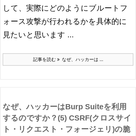
して、実際にどのようにブルートフ
ォース攻撃が行われるかを具体的に
見たいと思います ...
記事を読む
なぜ、ハッカーは ...
なぜ、ハッカーはBurp Suiteを利用
するのですか？(5) CSRF(クロスサイ
ト・リクエスト・フォージェリ)の脆