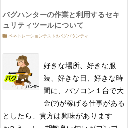
バグハンターの作業と利用するセキ
ュリティツールについて

ペネトレーションテスト&バグバウンティ
好きな場所、好きな服
装、好きな日、好きな時
間に、パソコン１台で大
金(?)が稼げる仕事がある
としたら、貴方は興味があります