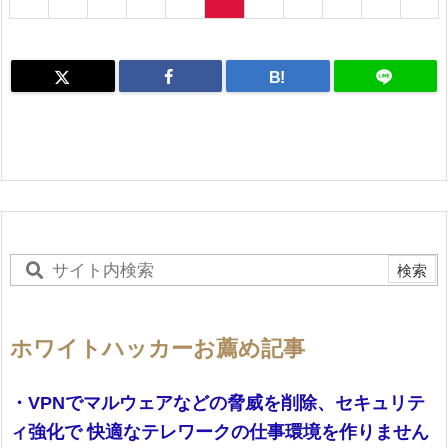
B!
ホワイトハッカーお薦め記事
・VPNでマルウェアなどの脅威を削除、セキュリテ
ィ強化で 快適なテレワークの仕事環境を作りません