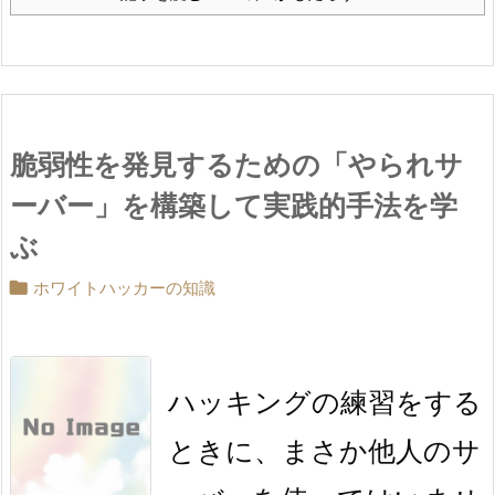
脆弱性を発見するための「やられサ
ーバー」を構築して実践的手法を学
ぶ

ホワイトハッカーの知識
ハッキングの練習をする
ときに、まさか他人のサ