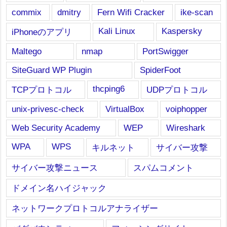
commix
dmitry
Fern Wifi Cracker
ike-scan
Kali Linux
Kaspersky
iPhoneのアプリ
Maltego
nmap
PortSwigger
SiteGuard WP Plugin
SpiderFoot
thcping6
TCPプロトコル
UDPプロトコル
unix-privesc-check
VirtualBox
voiphopper
Web Security Academy
WEP
Wireshark
WPA
WPS
キルネット
サイバー攻撃
サイバー攻撃ニュース
スパムコメント
ドメイン名ハイジャック
ネットワークプロトコルアナライザー