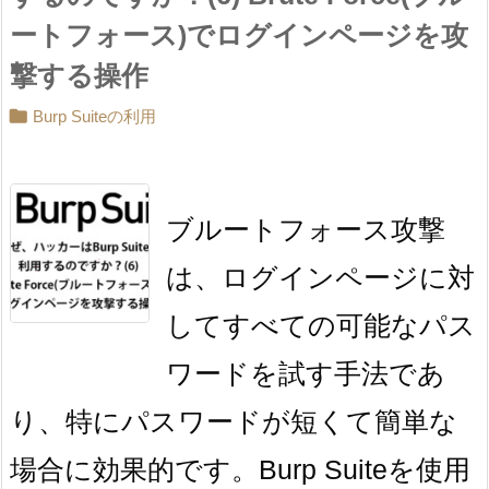
ートフォース)でログインページを攻
撃する操作

Burp Suiteの利用
ブルートフォース攻撃
は、ログインページに対
してすべての可能なパス
ワードを試す手法であ
り、特にパスワードが短くて簡単な
場合に効果的です。Burp Suiteを使用