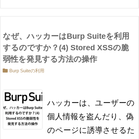
なぜ、ハッカーはBurp Suiteを利用
するのですか？(4) Stored XSSの脆
弱性を発見する方法の操作

Burp Suiteの利用
ハッカーは、ユーザーの
個人情報を盗んだり、偽
のページに誘導させるた