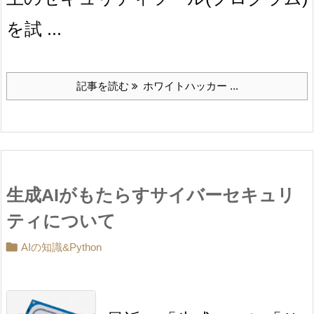
を試 ...
記事を読む
ホワイトハッカー ...
生成AIがもたらすサイバーセキュリ
ティについて

AIの知識&Python