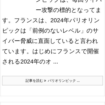
ー攻撃の標的となってま
す。フランスは、2024年パリオリン
ピックは「前例のないレベル」のサ
イバー脅威に直面していると言われ
ています。はじめにフランスで開催
される2024年のオ ...
記事を読む
パリオリンピック ...