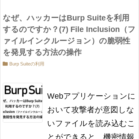
なぜ、ハッカーはBurp Suiteを利用
するのですか？(7) File Inclusion（フ
ァイルインクルージョン）の脆弱性
を発見する方法の操作

Burp Suiteの利用
Webアプリケーションに
おいて攻撃者が意図しな
いファイルを読み込むこ
とができると、機密情報