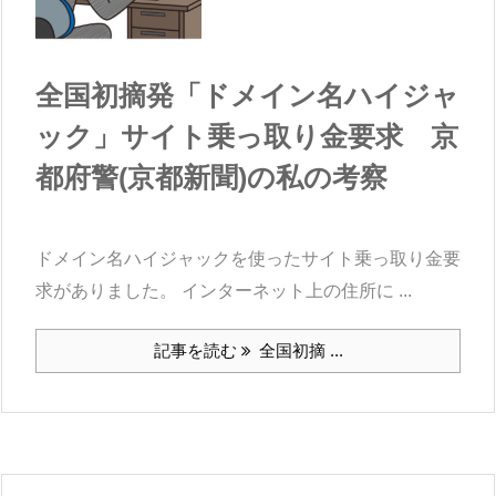
全国初摘発「ドメイン名ハイジャ
ック」サイト乗っ取り金要求 京
都府警(京都新聞)の私の考察
ドメイン名ハイジャックを使ったサイト乗っ取り金要
求がありました。 インターネット上の住所に ...
記事を読む
全国初摘 ...