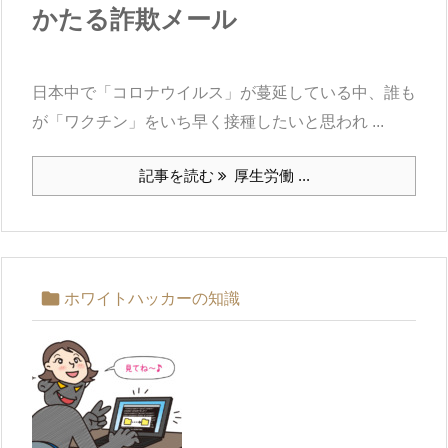
かたる詐欺メール
日本中で「コロナウイルス」が蔓延している中、誰も
が「ワクチン」をいち早く接種したいと思われ ...
記事を読む
厚生労働 ...

ホワイトハッカーの知識