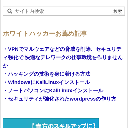
ホワイトハッカーお薦め記事
・VPNでマルウェアなどの脅威を削除、セキュリテ
ィ強化で 快適なテレワークの仕事環境を作りません
か
・ハッキングの技術を身に着ける方法
・WindowsにKaliLinuxインストール
・ノートパソコンにKaliLinuxインストール
・セキュリティが強化されたwordpressの作り方