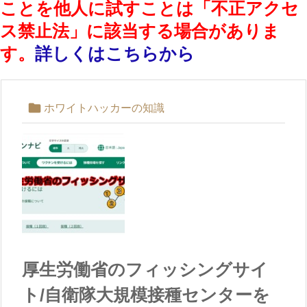
ことを他人に試すことは「不正アクセ
ス禁止法」に該当する場合がありま
す。
詳しくはこちらから

ホワイトハッカーの知識
厚生労働省のフィッシングサイ
ト/自衛隊大規模接種センターを