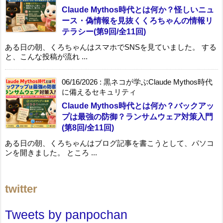
Claude Mythos時代とは何か？怪しいニュ
ース・偽情報を見抜くくろちゃんの情報リ
テラシー(第9回/全11回)
ある日の朝、くろちゃんはスマホでSNSを見ていました。 する
と、こんな投稿が流れ ...
06/16/2026
:
黒ネコが学ぶClaude Mythos時代
に備えるセキュリティ
Claude Mythos時代とは何か？バックアッ
プは最強の防御？ランサムウェア対策入門
(第8回/全11回)
ある日の朝、くろちゃんはブログ記事を書こうとして、パソコ
ンを開きました。 ところ ...
twitter
Tweets by panpochan