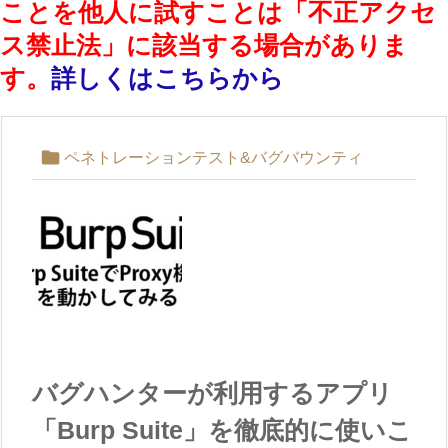
ことを他人に試すことは「不正アクセ
ス禁止法」に該当する場合がありま
す。
詳しくはこちらから

ペネトレーションテスト&バグバウンティ
バグハンターが利用するアプリ
「Burp Suite」を徹底的に使いこ