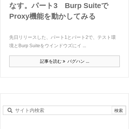
なす。パート3 Burp Suiteで
Proxy機能を動かしてみる
先日リリースした、パート1とパート2で、テスト環
境とBurp Suiteをウインドウズにイ ...
記事を読む
バグハン ...