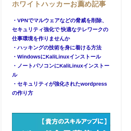
ホワイトハッカーお薦め記事
・VPNでマルウェアなどの脅威を削除、
セキュリティ強化で 快適なテレワークの
仕事環境を作りませんか
・ハッキングの技術を身に着ける方法
・WindowsにKaliLinuxインストール
・ノートパソコンにKaliLinuxインストー
ル
・セキュリティが強化されたwordpress
の作り方