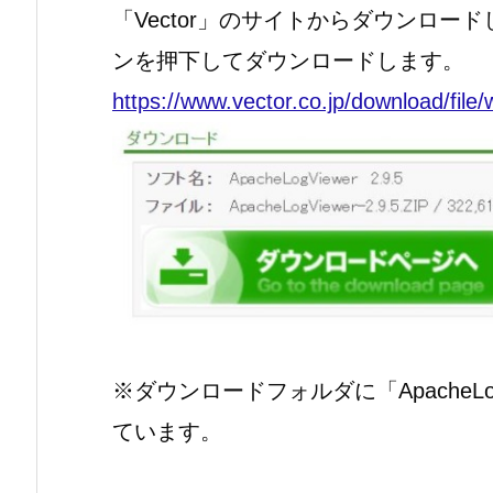
「Vector」のサイトからダウンロ
ンを押下してダウンロードします。
https://www.vector.co.jp/download/file
※ダウンロードフォルダに「ApacheLogV
ています。