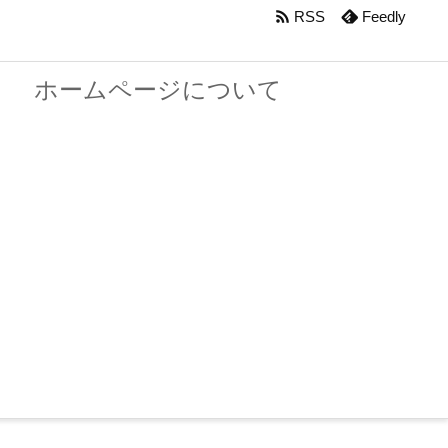

RSS
Feedly
ホームページについて