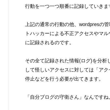
行動を一つ一つ順番に記録していきま
上記の通常の行動の他、wordpres
トハッカーによる不正アクセスやマル
に記録されるのです。
その全て記録された情報(ログ)を分
して怪しいアクセスに対しては「アク
停止などを行う必要が出てきます。
「自分ブログの守衛さん」なんですね