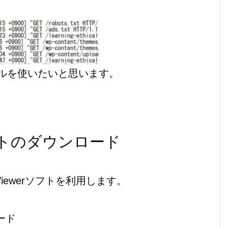
ルを使いたいと思います。
rソフトのダウンロード
gViewerソフトを利用します。
ロード