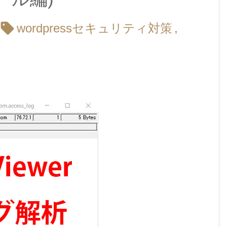

wordpressセキュリティ対策
,