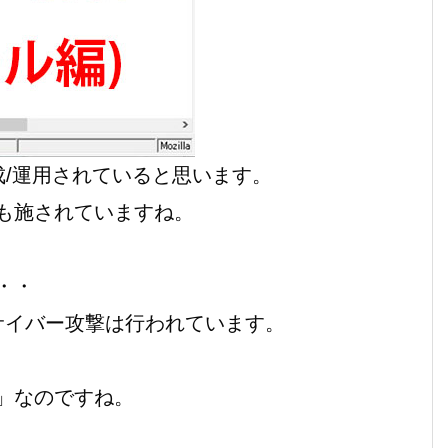
作成/運用されていると思います。
も施されていますね。
・・
サイバー攻撃は行われています。
」なのですね。