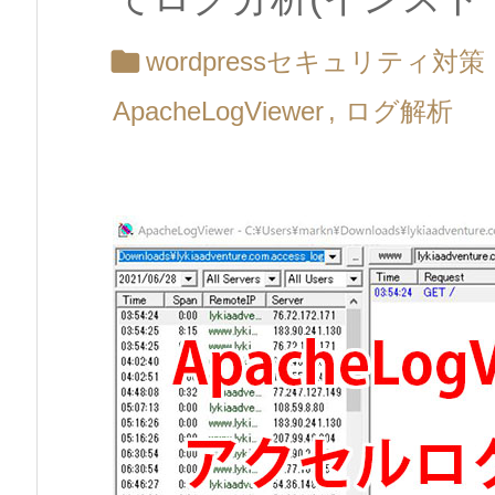

wordpressセキュリティ対策
ApacheLogViewer
,
ログ解析