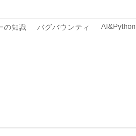
AI&Python
ーの知識
バグバウンティ