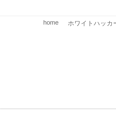
home
ホワイトハッカ