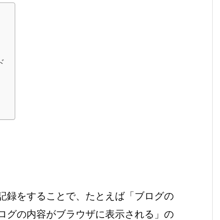
ド
記録をすることで、たとえば「ブログの
ログの内容がブラウザに表示される」の