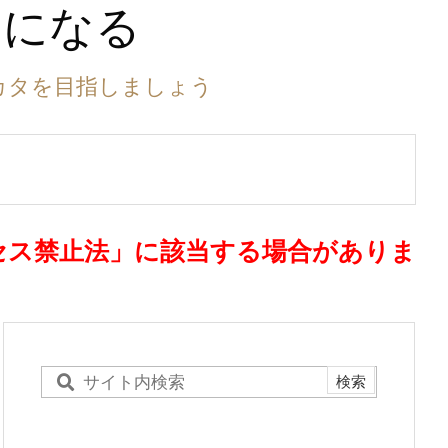
ーになる
カタを目指しましょう
セス禁止法」に該当する場合がありま