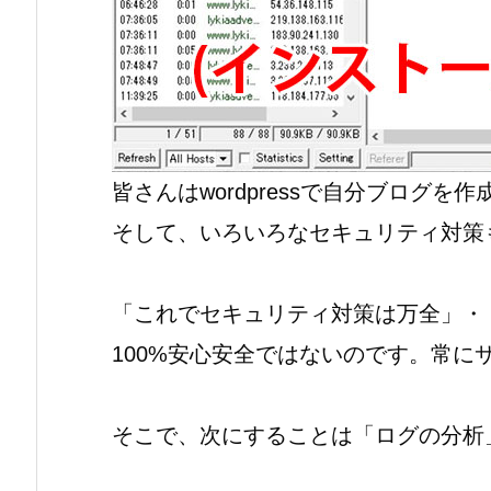
皆さんはwordpressで自分ブログを
そして、いろいろなセキュリティ対策
「これでセキュリティ対策は万全」・
100%安心安全ではないのです。常に
そこで、次にすることは「ログの分析