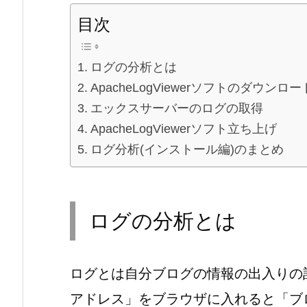
目次
ログの分析とは
ApacheLogViewerソフトのダウンロー
エックスサーバーのログの取得
ApacheLogViewerソフト立ち上げ
ログ分析(インストール編)のまとめ
ログの分析とは
ログとは自分ブログの情報の出入りの
アドレス」をブラウザに入れると「ブ