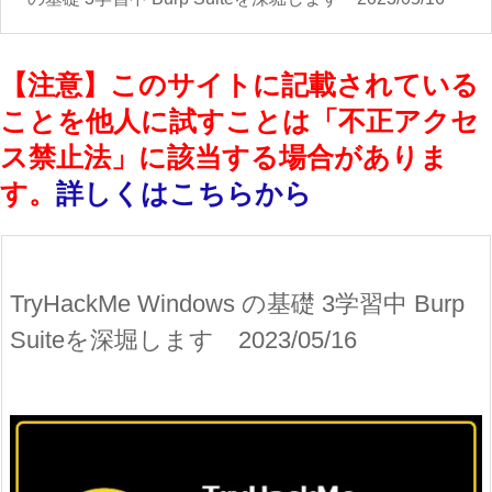
【注意】このサイトに記載されている
ことを他人に試すことは「不正アクセ
ス禁止法」に該当する場合がありま
す。
詳しくはこちらから
TryHackMe Windows の基礎 3学習中 Burp
Suiteを深堀します 2023/05/16