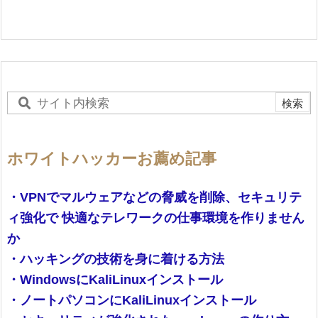
ホワイトハッカーお薦め記事
・VPNでマルウェアなどの脅威を削除、セキュリテ
ィ強化で 快適なテレワークの仕事環境を作りません
か
・ハッキングの技術を身に着ける方法
・WindowsにKaliLinuxインストール
・ノートパソコンにKaliLinuxインストール