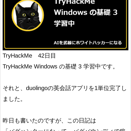
TryHackMe 42日目
TryHackMe Windows の基礎 3 学習中です。
それと、duolingoの英会話アプリを1単位完了し
ました。
昨日も書いたのですが、この日記は