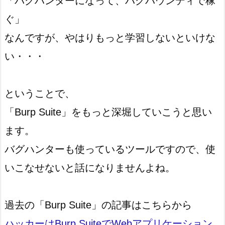
「バグハンターになって、バグバウンディで稼
ぐ」
なんですが、やはりもっと学習しないといけな
い・・・
ということで、
「Burp Suite」をもっと深堀していこうと思い
ます。
バグハンターも使っているツールですので、使
いこなせないと話になりませんよね。
過去の「Burp Suite」の記事はこちらから
ハッカーはBurp SuiteでWebアプリケーション