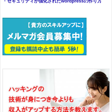
・セキュリティが強化されたwordpressの作り方