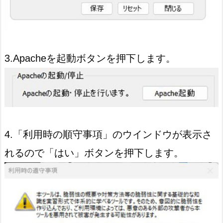
3.Apacheを起動ボタンを押下します。
4.「利用時の順守事項」のウインドウが表示さ
れるので「はい」ボタンを押下します。