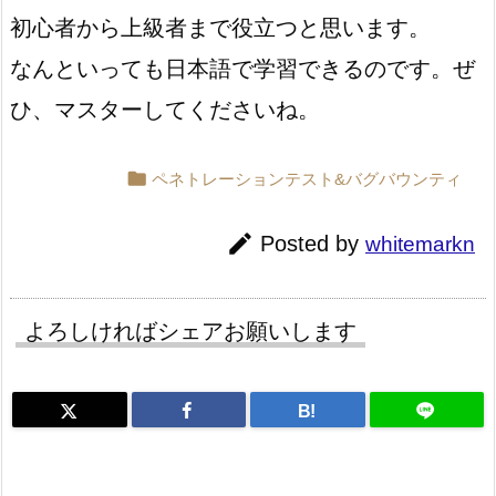
初心者から上級者まで役立つと思います。
なんといっても日本語で学習できるのです。ぜ
ひ、マスターしてくださいね。

ペネトレーションテスト&バグバウンティ

Posted by
whitemarkn
よろしければシェアお願いします
B!