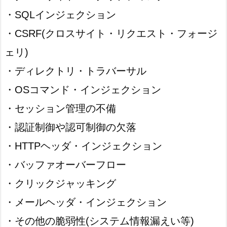
・SQLインジェクション
・CSRF(クロスサイト・リクエスト・フォージ
ェリ)
・ディレクトリ・トラバーサル
・OSコマンド・インジェクション
・セッション管理の不備
・認証制御や認可制御の欠落
・HTTPヘッダ・インジェクション
・バッファオーバーフロー
・クリックジャッキング
・メールヘッダ・インジェクション
・その他の脆弱性(システム情報漏えい等)