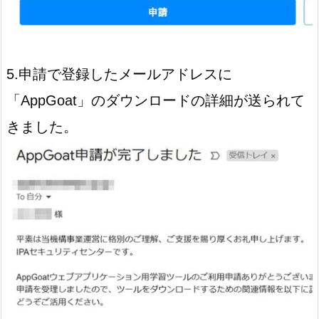
5.申請で登録したメールアドレスに
「AppGoat」のダウンロードの詳細が送られて
きました。