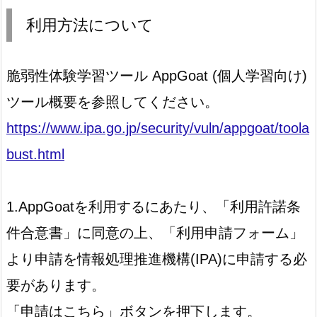
利用方法について
脆弱性体験学習ツール AppGoat (個人学習向け)
ツール概要を参照してください。
https://www.ipa.go.jp/security/vuln/appgoat/toola
bust.html
1.AppGoatを利用するにあたり、「利用許諾条
件合意書」に同意の上、「利用申請フォーム」
より申請を情報処理推進機構(IPA)に申請する必
要があります。
「申請はこちら」ボタンを押下します。