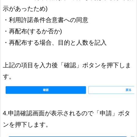
示があったため)
・利用許諾条件合意書への同意
・再配布(するか否か)
・再配布する場合、目的と人数を記入
上記の項目を入力後「確認」ボタンを押下しま
す。
4.申請確認画面が表示されるので「申請」ボタ
ンを押下します。