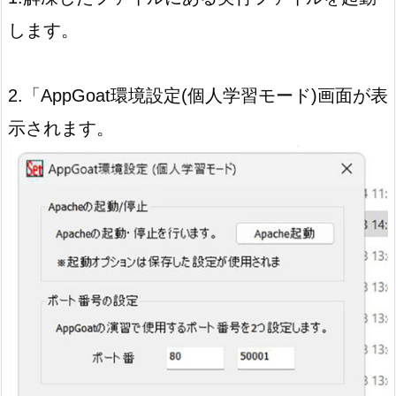
します。
2.「AppGoat環境設定(個人学習モード)画面が表
示されます。