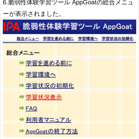
6.脆弱性体験学習ツール AppGoatの総合メニュ
ーが表示されました。