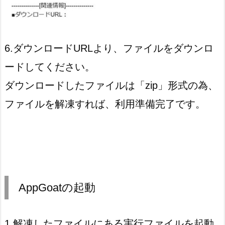
6.ダウンロードURLより、ファイルをダウンロ
ードしてください。
ダウンロードしたファイルは「zip」形式の為、
ファイルを解凍すれば、利用準備完了です。
AppGoatの起動
1.解凍したファイルにある実行ファイルを起動