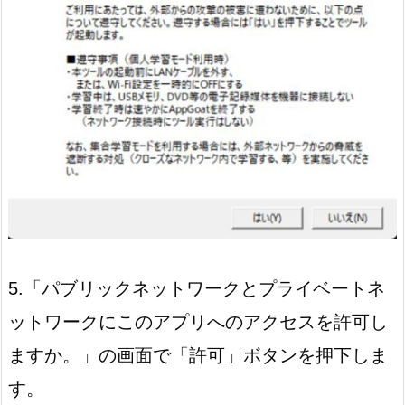
5.「パブリックネットワークとプライベートネ
ットワークにこのアプリへのアクセスを許可し
ますか。」の画面で「許可」ボタンを押下しま
す。