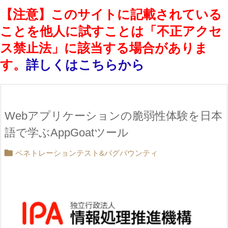
【注意】このサイトに記載されている
ことを他人に試すことは「不正アクセ
ス禁止法」に該当する場合がありま
す。
詳しくはこちらから
Webアプリケーションの脆弱性体験を日本
語で学ぶAppGoatツール

ペネトレーションテスト&バグバウンティ