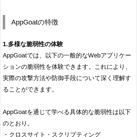
AppGoatの特徴
1.多様な脆弱性の体験
AppGoatでは、以下の一般的なWebアプリケー
ションの脆弱性を体験できます。これにより、
実際の攻撃方法や防御手段について深く理解す
ることができます。
AppGoatを通じて学べる具体的な脆弱性は以下
のとおり。
・クロスサイト・スクリプティング