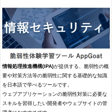
情報処理推進機構(IPA)
が提供する、脆弱性の概
要や対策方法等の脆弱性に関する基礎的な知識
を日本語で学べるツールです。
ウェブアプリケーションの脆弱性対策に必要な
スキルを習得したい開発者やウェブサイトの管