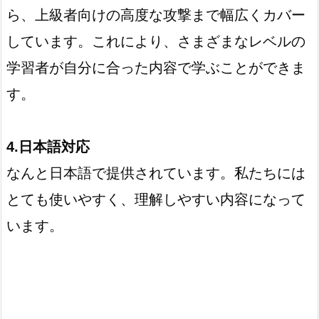
ら、上級者向けの高度な攻撃まで幅広くカバー
しています。これにより、さまざまなレベルの
学習者が自分に合った内容で学ぶことができま
す。
4.日本語対応
なんと日本語で提供されています。私たちには
とても使いやすく、理解しやすい内容になって
います。