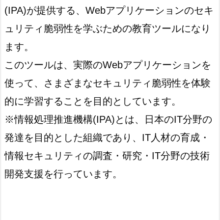
(IPA)が提供する、Webアプリケーションのセキ
ュリティ脆弱性を学ぶための教育ツールになり
ます。
このツールは、実際のWebアプリケーションを
使って、さまざまなセキュリティ脆弱性を体験
的に学習することを目的としています。
※情報処理推進機構(IPA)とは、日本のIT分野の
発達を目的とした組織であり、IT人材の育成・
情報セキュリティの調査・研究・IT分野の技術
開発支援を行っています。