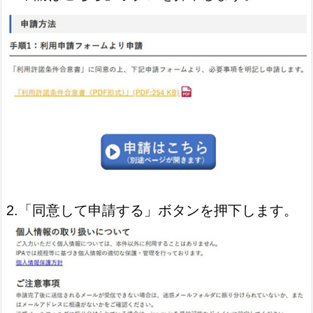
2.「同意して申請する」ボタンを押下します。