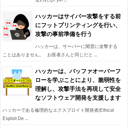
ハッカーはサイバー攻撃をする前
にフットプリンティングを行い、
攻撃の事前準備を行う
ハッカーは、サーバーに闇雲に攻撃する
ことはありません。 お医者さんと同じだと ...
ハッカーは、バッファオーバーフ
ローを学ぶことにより、脆弱性を
理解し、攻撃手法を再現して安全
なソフトウェア開発を支援します
ハッカーである倫理的なエクスプロイト開発者(Ethical
Exploit De ...