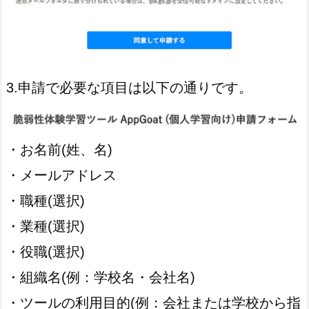
3.申請で必要な項目は以下の通りです。
・お名前(姓、名)
・メールアドレス
・職種(選択)
・業種(選択)
・役職(選択)
・組織名(例：学校名・会社名)
・ツールの利用目的(例：会社または学校から指