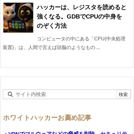
ハッカーは、レジスタを読めると
強くなる。GDBでCPUの中身を
のぞく方法
コンピュータの中にある「CPU(中央処理
装置)」は、人間で言えば頭脳のようなもの ...
ホワイトハッカーお薦め記事