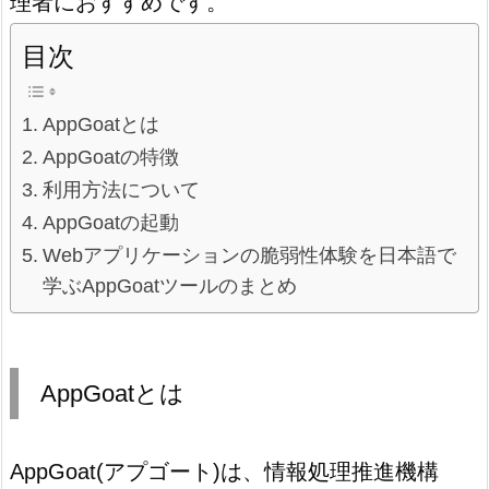
理者におすすめです。
目次
AppGoatとは
AppGoatの特徴
利用方法について
AppGoatの起動
Webアプリケーションの脆弱性体験を日本語で
学ぶAppGoatツールのまとめ
AppGoatとは
AppGoat(アプゴート)は、情報処理推進機構