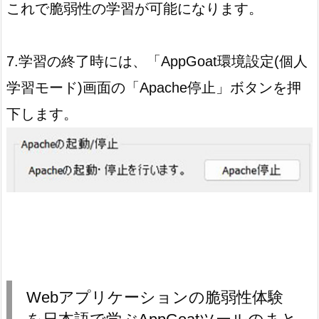
これで脆弱性の学習が可能になります。
7.学習の終了時には、「AppGoat環境設定(個人
学習モード)画面の「Apache停止」ボタンを押
下します。
Webアプリケーションの脆弱性体験