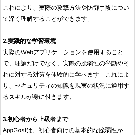
これにより、実際の攻撃方法や防御手段につい
て深く理解することができます。
2.実践的な学習環境
実際のWebアプリケーションを使用すること
で、理論だけでなく、実際の脆弱性の挙動やそ
れに対する対策を体験的に学べます。これによ
り、セキュリティの知識を現実の状況に適用す
るスキルが身に付きます。
3.初心者から上級者まで
AppGoatは、初心者向けの基本的な脆弱性か