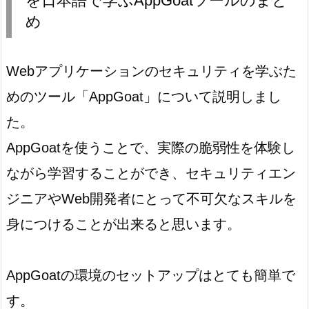
を日本語で学ぶAppGoatツールのまと
め
Webアプリケーションのセキュリティを学ぶた
めのツール「AppGoat」について説明しまし
た。
AppGoatを使うことで、実際の脆弱性を体験し
ながら学習することができ、セキュリティエン
ジニアやWeb開発者にとって不可欠なスキルを
身につけることが出来ると思います。
AppGoatの環境のセットアップはとても簡単で
す。