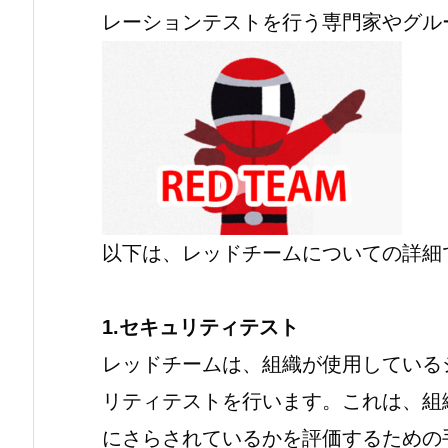
レーションテストを行う専門家やグル
以下は、レッドチームについての詳細
1.セキュリティテスト
レッドチームは、組織が使用している
リティテストを行います。これは、組
にさらされているかを評価するための