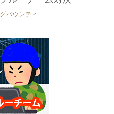
バグバウンティ