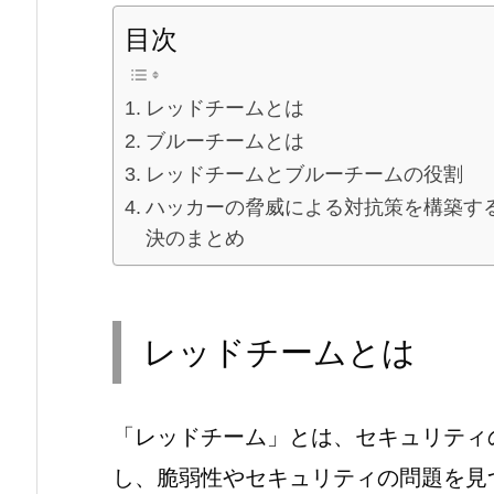
目次
レッドチームとは
ブルーチームとは
レッドチームとブルーチームの役割
ハッカーの脅威による対抗策を構築する
決のまとめ
レッドチームとは
「レッドチーム」とは、セキュリティ
し、脆弱性やセキュリティの問題を見