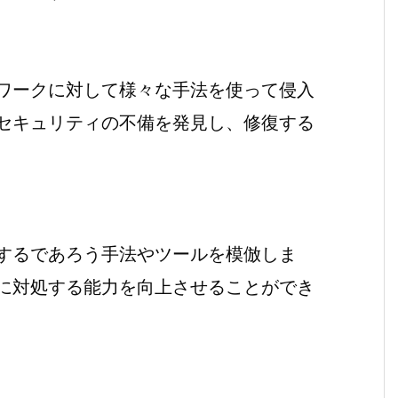
ワークに対して様々な手法を使って侵入
セキュリティの不備を発見し、修復する
するであろう手法やツールを模倣しま
に対処する能力を向上させることができ