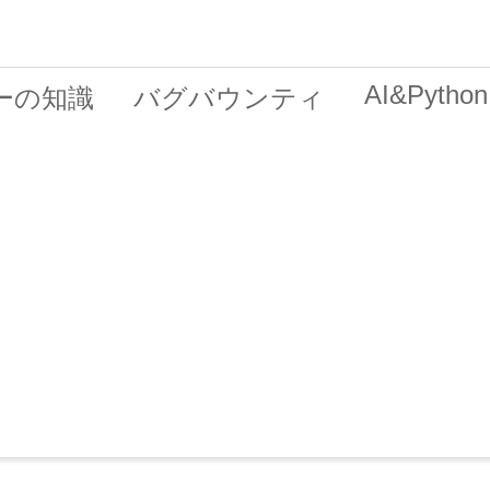
AI&Python
ーの知識
バグバウンティ