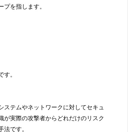
ープを指します。
です。
システムやネットワークに対してセキュ
織が実際の攻撃者からどれだけのリスク
手法です。