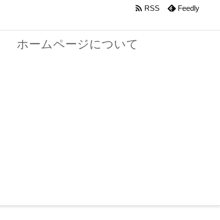

RSS
Feedly
ホームページについて