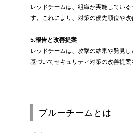
レッドチームは、組織が実施している
す。これにより、対策の優先順位や改
5.報告と改善提案
レッドチームは、攻撃の結果や発見し
基づいてセキュリティ対策の改善提案
ブルーチームとは