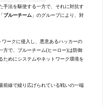
た手法を駆使する一方で、それに対抗す
「
ブルーチーム
」のグループにより、対
ットワークに侵入し、悪意あるハッカーの
一方で、ブルーチーム(ヒーロー)は防御
るためにシステムやネットワーク環境を
最前線で繰り広げられている戦いの一端