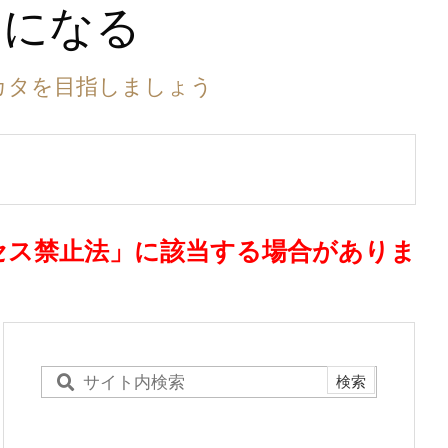
ーになる
カタを目指しましょう
セス禁止法」に該当する場合がありま