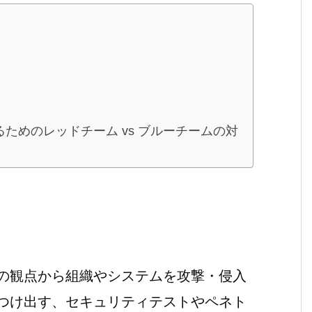
ためのレッドチーム vs ブルーチームの対
の観点から組織やシステムを攻撃・侵入
つけ出す、セキュリティテストやペネト