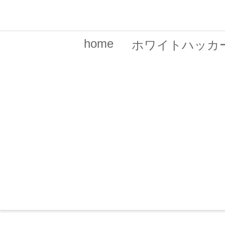
home
ホワイトハッカ