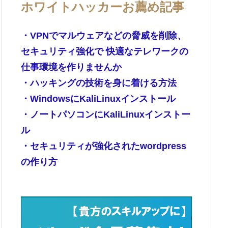
ホワイトハッカーお薦め記事
・VPNでマルウェアなどの脅威を削除、
セキュリティ強化で 快適なテレワークの
仕事環境を作りませんか
・ハッキングの技術を身に着ける方法
・WindowsにKaliLinuxインストール
・ノートパソコンにKaliLinuxインストー
ル
・セキュリティが強化されたwordpress
の作り方