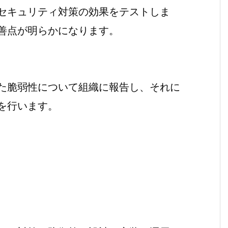
セキュリティ対策の効果をテストしま
善点が明らかになります。
た脆弱性について組織に報告し、それに
を行います。