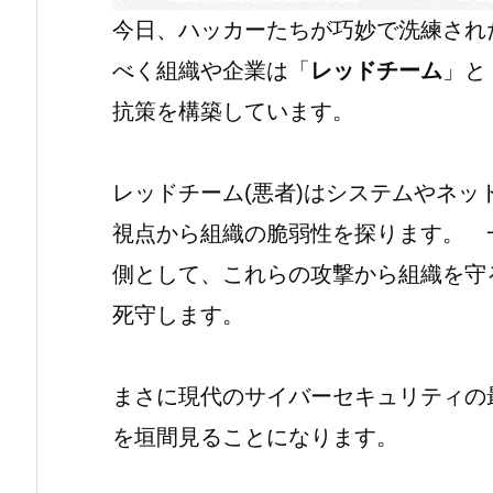
今日、ハッカーたちが巧妙で洗練され
べく組織や企業は「
レッドチーム
」と
抗策を構築しています。
レッドチーム(悪者)はシステムやネ
視点から組織の脆弱性を探ります。 
側として、これらの攻撃から組織を守
死守します。
まさに現代のサイバーセキュリティの
を垣間見ることになります。