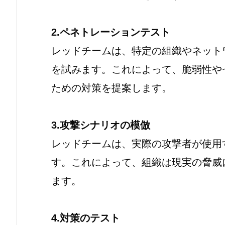
2.ペネトレーションテスト
レッドチームは、特定の組織やネット
を試みます。これによって、脆弱性や
ための対策を提案します。
3.攻撃シナリオの模倣
レッドチームは、実際の攻撃者が使用
す。これによって、組織は現実の脅威
ます。
4.対策のテスト