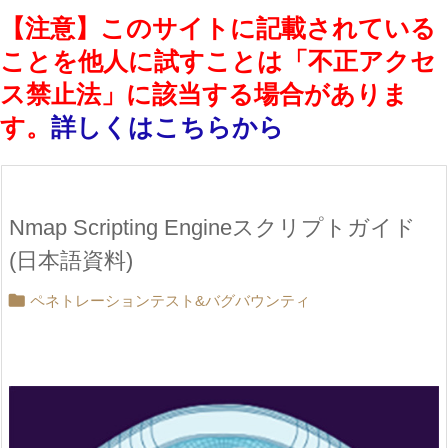
【注意】このサイトに記載されている
ことを他人に試すことは「不正アクセ
ス禁止法」に該当する場合がありま
す。
詳しくはこちらから
Nmap Scripting Engineスクリプトガイド
(日本語資料)

ペネトレーションテスト&バグバウンティ