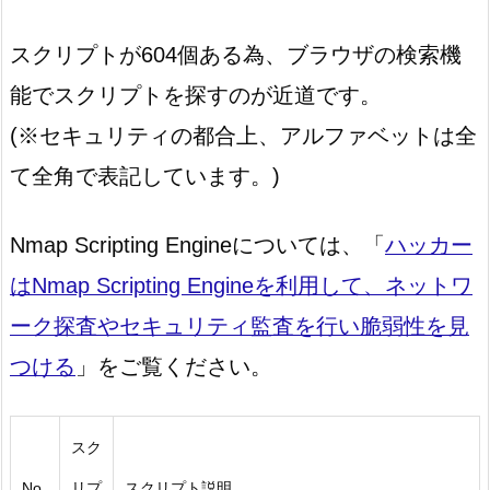
スクリプトが604個ある為、ブラウザの検索機
能でスクリプトを探すのが近道です。
(※セキュリティの都合上、アルファベットは全
て全角で表記しています。)
Nmap Scripting Engineについては、「
ハッカー
はNmap Scripting Engineを利用して、ネットワ
ーク探査やセキュリティ監査を行い脆弱性を見
つける
」をご覧ください。
スク
No.
リプ
スクリプト説明