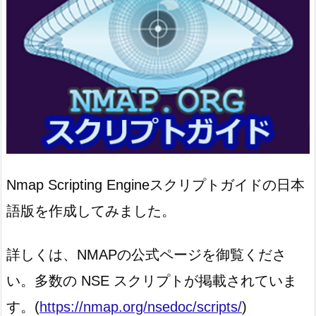
Nmap Scripting Engineスクリプトガイドの日本
語版を作成してみました。
詳しくは、NMAPの公式ページを御覧くださ
い。多数の NSE スクリプトが掲載されていま
す。(
https://nmap.org/nsedoc/scripts/
)