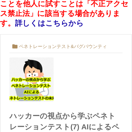
ことを他人に試すことは「不正アクセ
ス禁止法」に該当する場合がありま
す。
詳しくはこちらから

ペネトレーションテスト&バグバウンティ
ハッカーの視点から学ぶペネト
レーションテスト(7) AIによるペ