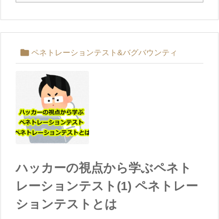

ペネトレーションテスト&バグバウンティ
ハッカーの視点から学ぶペネト
レーションテスト(1) ペネトレー
ションテストとは