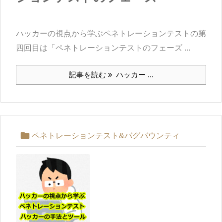
ハッカーの視点から学ぶペネトレーションテストの第
四回目は「ペネトレーションテストのフェーズ ...
記事を読む
ハッカー ...

ペネトレーションテスト&バグバウンティ