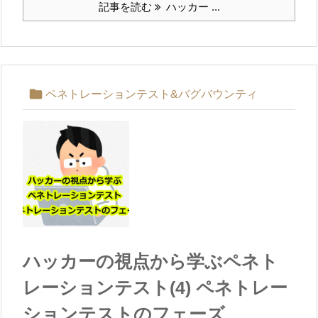
記事を読む
ハッカー ...

ペネトレーションテスト&バグバウンティ
ハッカーの視点から学ぶペネト
レーションテスト(4) ペネトレー
ションテストのフェーズ