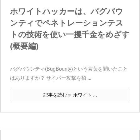
ホワイトハッカーは、バグバウ
ンティでペネトレーションテス
トの技術を使い一攫千金をめざす
(概要編)
バグバウンティ(BugBounty)という言葉を聞いたこと
はありますか？ サイバー攻撃を招 ...
記事を読む
ホワイト ...