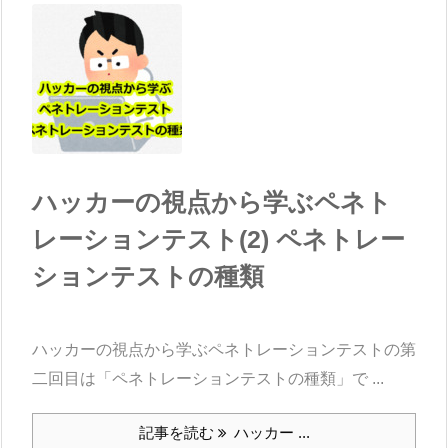
ハッカーの視点から学ぶペネト
レーションテスト(2) ペネトレー
ションテストの種類
ハッカーの視点から学ぶペネトレーションテストの第
二回目は「ペネトレーションテストの種類」で ...
記事を読む
ハッカー ...