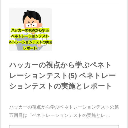
ハッカーの視点から学ぶペネト
レーションテスト(5) ペネトレー
ションテストの実施とレポート
ハッカーの視点から学ぶペネトレーションテストの第
五回目は「ペネトレーションテストの実施とレ ...