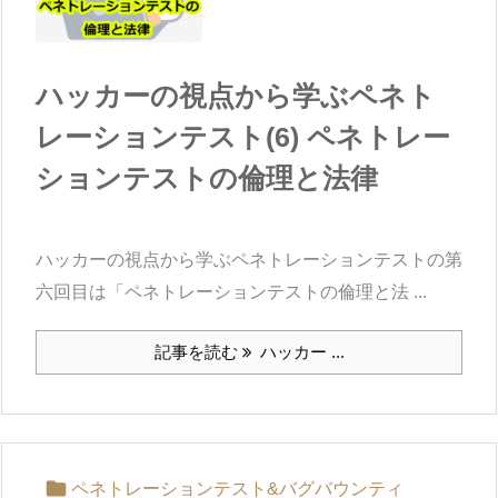
ハッカーの視点から学ぶペネト
レーションテスト(6) ペネトレー
ションテストの倫理と法律
ハッカーの視点から学ぶペネトレーションテストの第
六回目は「ペネトレーションテストの倫理と法 ...
記事を読む
ハッカー ...

ペネトレーションテスト&バグバウンティ