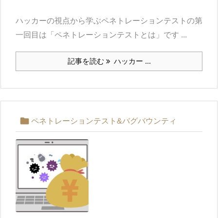
ハッカーの視点から学ぶペネトレーションテストの第
一回目は「ペネトレーションテストとは」です ...
記事を読む
ハッカー ...

ペネトレーションテスト&バグバウンティ