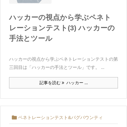
ハッカーの視点から学ぶペネト
レーションテスト(3) ハッカーの
手法とツール
ハッカーの視点から学ぶペネトレーションテストの第
三回目は「ハッカーの手法とツール」です。 ...
記事を読む
ハッカー ...

ペネトレーションテスト&バグバウンティ