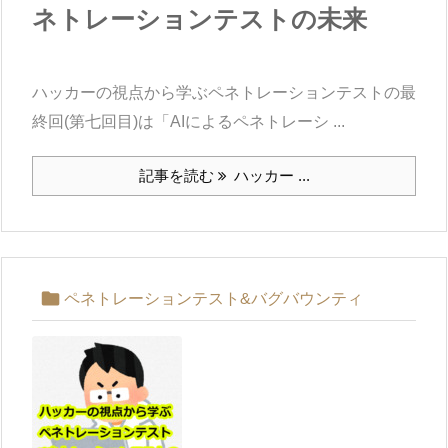
ネトレーションテストの未来
ハッカーの視点から学ぶペネトレーションテストの最
終回(第七回目)は「AIによるペネトレーシ ...
記事を読む
ハッカー ...

ペネトレーションテスト&バグバウンティ