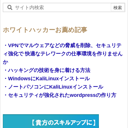
ホワイトハッカーお薦め記事
・VPNでマルウェアなどの脅威を削除、セキュリテ
ィ強化で 快適なテレワークの仕事環境を作りません
か
・ハッキングの技術を身に着ける方法
・WindowsにKaliLinuxインストール
・ノートパソコンにKaliLinuxインストール
・セキュリティが強化されたwordpressの作り方