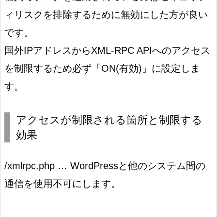
ィリスクを排除するために無効にした方が良い
です。
国外IPアドレスからXML-RPC APIへのアクセス
を制限するため必ず「ON(有効)」に設定しま
す。
アクセスが制限される箇所と制限する
効果
/xmlrpc.php … WordPressと他のシステム間の
通信を使用不可にします。