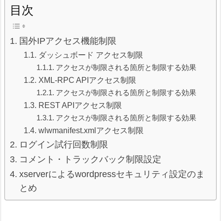
目次
国外IPアクセス機能制限
ダッシュボード アクセス制限
アクセスが制限される箇所と制限する効果
XML-RPC APIアクセス制限
アクセスが制限される箇所と制限する効果
REST APIアクセス制限
アクセスが制限される箇所と制限する効果
wlwmanifest.xmlアクセス制限
ログイン試行回数制限
コメント・トラックバック制限設定
xserverによるwordpressセキュリティ設定のま
とめ