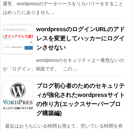
通常、wordpressのデータベースをリカバリーをすること
はめったにありません ...
wordpressのログインURLのアド
レスを変更してハッカーにログイ
ンさせない
wordpressのセキュリティ上一番危ないの
が「ログイン」画面です。 この ...
ブログ初心者のためのセキュリテ
ィが強化されたwordpressサイト
の作り方(エックスサーバーブロ
グ構築編)
最近はおうちにいる時間も増えて、空いている時間を有