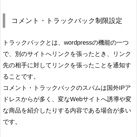
コメント・トラックバック制限設定
トラックバックとは、wordpressの機能の一つ
で、別のサイトへリンクを張ったとき、リンク
先の相手に対してリンクを張ったことを通知す
ることです。
コメント・トラックバックのスパムは国外IPア
ドレスからが多く、変なWebサイトへ誘導や変
な商品を紹介したりする内容である場合が多い
です。