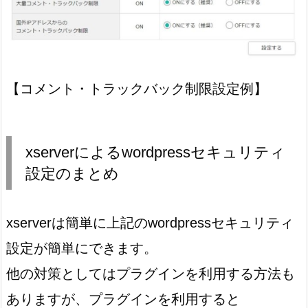
【コメント・トラックバック制限設定例】
xserverによるwordpressセキュリティ
設定のまとめ
xserverは簡単に上記のwordpressセキュリティ
設定が簡単にできます。
他の対策としてはプラグインを利用する方法も
ありますが、プラグインを利用すると