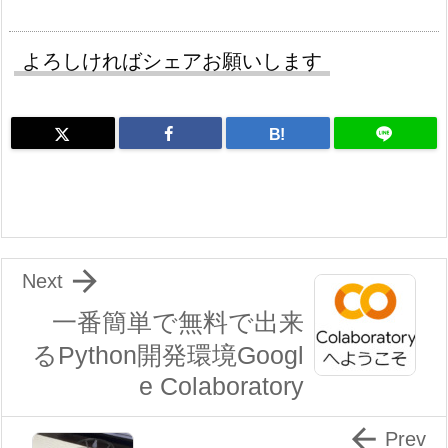
よろしければシェアお願いします
B!

Next
一番簡単で無料で出来
るPython開発環境Googl
e Colaboratory

Prev