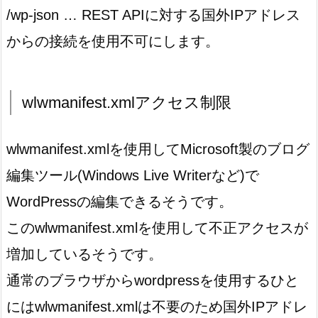
/wp-json … REST APIに対する国外IPアドレス
からの接続を使用不可にします。
wlwmanifest.xmlアクセス制限
wlwmanifest.xmlを使用してMicrosoft製のブログ
編集ツール(Windows Live Writerなど)で
WordPressの編集できるそうです。
このwlwmanifest.xmlを使用して不正アクセスが
増加しているそうです。
通常のブラウザからwordpressを使用するひと
にはwlwmanifest.xmlは不要のため国外IPアドレ