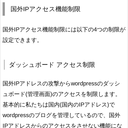
国外IPアクセス機能制限
国外IPアクセス機能制限には以下の4つの制限が
設定できます。
ダッシュボード アクセス制限
国外IPアドレスの攻撃からwordpressのダッシ
ュボード(管理画面)のアクセスを制限します。
基本的に私たちは国内(国内のIPアドレス)で
wordpressのブログを管理しているので、国外
IPアドレスからのアクセスをさせない機能にな