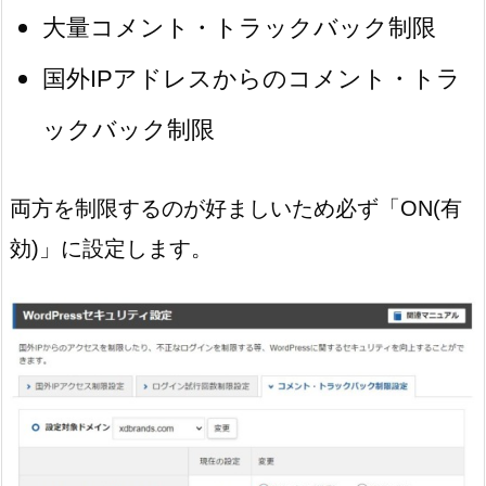
大量コメント・トラックバック制限
国外IPアドレスからのコメント・トラ
ックバック制限
両方を制限するのが好ましいため必ず「ON(有
効)」に設定します。