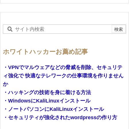
ホワイトハッカーお薦め記事
・VPNでマルウェアなどの脅威を削除、セキュリテ
ィ強化で 快適なテレワークの仕事環境を作りません
か
・ハッキングの技術を身に着ける方法
・WindowsにKaliLinuxインストール
・ノートパソコンにKaliLinuxインストール
・セキュリティが強化されたwordpressの作り方