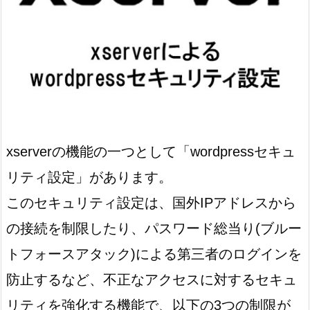
xserverの機能の一つとして「wordpressセキュ
リティ設定」があります。
このセキュリティ設定は、国外IPアドレスから
の接続を制限したり、パスワード総当り(ブルー
トフォースアタック)による第三者のログインを
防止するなど、不正なアクセスに対するセキュ
リティを強化する機能で、以下の3つの制限が