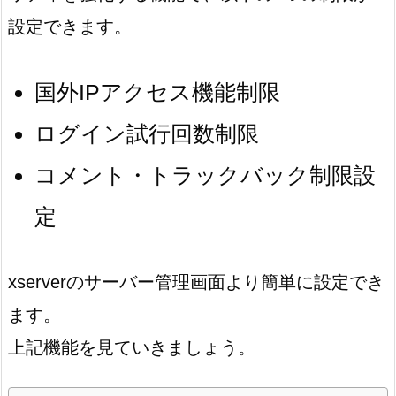
設定できます。
国外IPアクセス機能制限
ログイン試行回数制限
コメント・トラックバック制限設
定
xserverのサーバー管理画面より簡単に設定でき
ます。
上記機能を見ていきましょう。