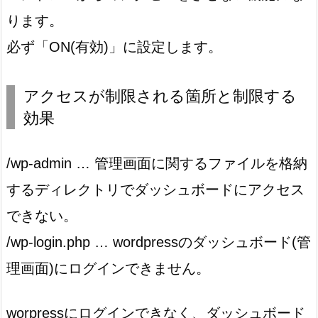
ります。
必ず「ON(有効)」に設定します。
アクセスが制限される箇所と制限する
効果
/wp-admin … 管理画面に関するファイルを格納
するディレクトリでダッシュボードにアクセス
できない。
/wp-login.php … wordpressのダッシュボード(管
理画面)にログインできません。
worpressにログインできなく、ダッシュボード