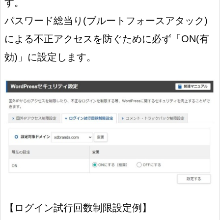
す。
パスワード総当り(ブルートフォースアタック)
による不正アクセスを防ぐために必ず「ON(有
効)」に設定します。
【ログイン試行回数制限設定例】