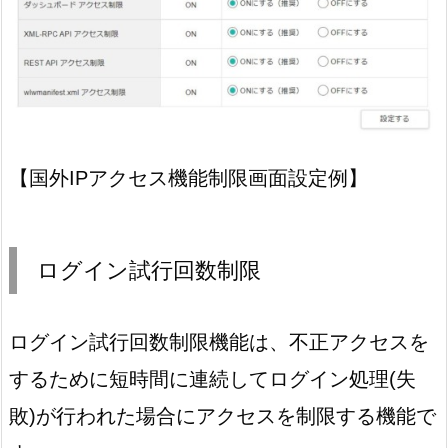
【国外IPアクセス機能制限画面設定例】
ログイン試行回数制限
ログイン試行回数制限機能は、不正アクセスを
するために短時間に連続してログイン処理(失
敗)が行われた場合にアクセスを制限する機能で