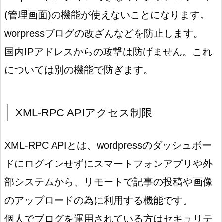
(管理画面)の機能が使えないことになります。
worpressブログの改ざんなどを防止します。
国内IPアドレスからの攻撃は防げません。これ
については別の機能で防ぎます。
XML-RPC APIアクセス制限
XML-RPC APIとは、wordpressのダッシュボー
ドにログインせずにスマートフォンアプリや外
部システムから、リモートで記事の投稿や画像
のアップロードの為に利用する機能です。
個人でブログを運用されている方はセキュリテ