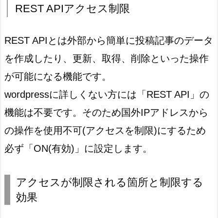
REST APIアクセス制限
REST APIとは外部から簡単に投稿記事のデータ
を作成したり、更新、取得、削除といった操作
が可能になる機能です。
wordpressに詳しくない方には「REST API」の
機能は不要です。そのため国外IPアドレスから
の操作を使用不可(アクセスを制限)にするため
必ず「ON(有効)」に設定します。
アクセスが制限される箇所と制限する
効果