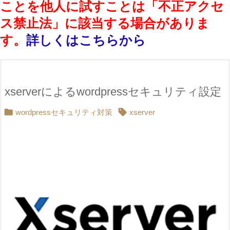
ことを他人に試すことは「不正アクセ
ス禁止法」に該当する場合がありま
す。
詳しくはこちらから
xserverによるwordpressセキュリティ設定


wordpressセキュリティ対策
xserver