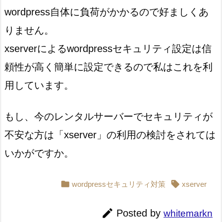
wordpress自体に負荷がかかるので好ましくあ
りません。
xserverによるwordpressセキュリティ設定は信
頼性が高く簡単に設定できるので私はこれを利
用しています。
もし、今のレンタルサーバーでセキュリティが
不安な方は「xserver」の利用の検討をされては
いかがですか。


wordpressセキュリティ対策
xserver

Posted by
whitemarkn