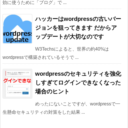
効に使うために「ブログ」で ...
ハッカーはwordpressの古いバー
ジョンを狙ってきます だからア
ップデートが大切なのです
W3Techsによると、世界の約40%は
wordpressで構築されているそうで ...
wordpressのセキュリティを強化
しすぎてログインできなくなった
場合のヒント
めったにないことですが、wordpressで一
生懸命セキュリティの対策をした結果 ...